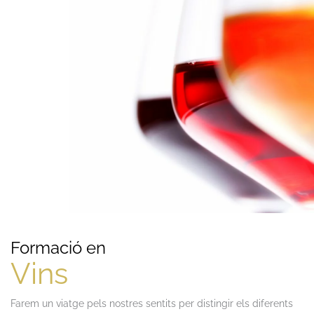
Formació en
Vins
Farem un viatge pels nostres sentits per distingir els diferents