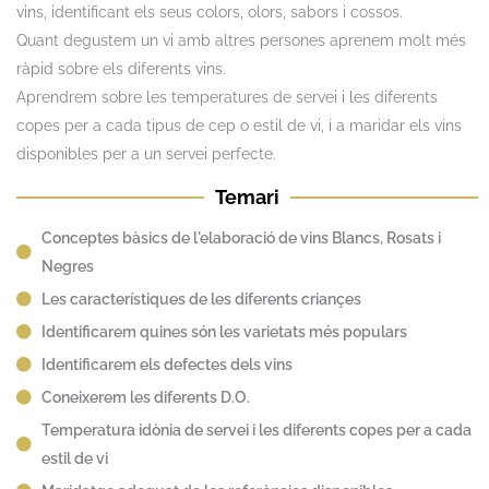
vins, identificant els seus colors, olors, sabors i cossos.
Quant degustem un vi amb altres persones aprenem molt més
ràpid sobre els diferents vins.
Aprendrem sobre les temperatures de servei i les diferents
copes per a cada tipus de cep o estil de vi, i a maridar els vins
disponibles per a un servei perfecte.
Temari
Conceptes bàsics de l'elaboració de vins Blancs, Rosats i
Negres
Les característiques de les diferents criançes
Identificarem quines són les varietats més populars
Identificarem els defectes dels vins
Coneixerem les diferents D.O.
Temperatura idònia de servei i les diferents copes per a cada
estil de vi